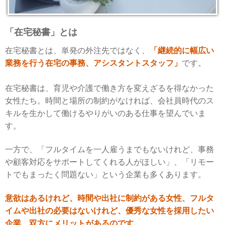
「在宅秘書」とは
在宅秘書とは、単発の外注先ではなく、
「継続的に幅広い
業務を行う在宅の事務、アシスタントスタッフ」
です。
在宅秘書は、育児や介護で働き方を変えざるを得なかった
女性たち。時間と場所の制約がなければ、会社員時代のス
キルを生かして働けるやりがいのある仕事を望んでいま
す。
一方で、「フルタイムを一人雇うまでもないけれど、事務
や顧客対応をサポートしてくれる人がほしい」、「リモー
トでもまったく問題ない」という企業も多くあります。
意欲はあるけれど、時間や出社に制約がある女性、フルタ
イムや出社の必要はないけれど、優秀な女性を採用したい
企業、双方にメリットがあるのです。