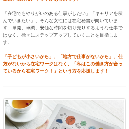
「在宅でもやりがいのある仕事がしたい」「キャリアを積
んでいきたい」、そんな女性には在宅秘書が向いていま
す。単発、単調、安価な時間を切り売りするような仕事で
はなく、徐々にステップアップしていくことを目指しま
す。
「子どもが小さいから」、「地方で仕事がないから」、仕
方がないから在宅ワークはなく、「私はこの働き方が合っ
ているから在宅ワーク！」という方を応援します！