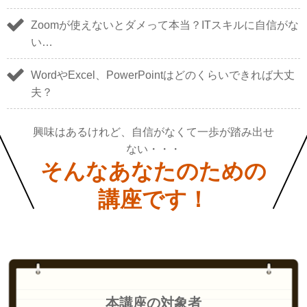
Zoomが使えないとダメって本当？ITスキルに自信がな
い…
WordやExcel、PowerPointはどのくらいできれば大丈
夫？
興味はあるけれど、自信がなくて一歩が踏み出せ
ない・・・
そんなあなたのための
講座です！
本講座の対象者