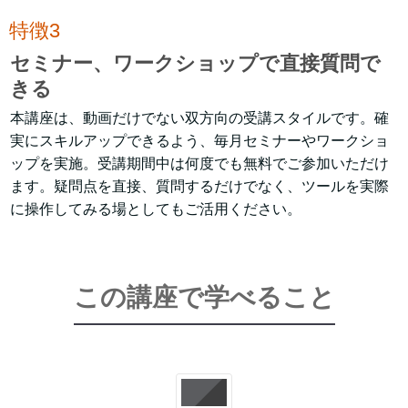
特徴3
セミナー、ワークショップで直接質問で
きる
本講座は、動画だけでない双方向の受講スタイルです。確
実にスキルアップできるよう、毎月セミナーやワークショ
ップを実施。受講期間中は何度でも無料でご参加いただけ
ます。疑問点を直接、質問するだけでなく、ツールを実際
に操作してみる場としてもご活用ください。
この講座で学べること