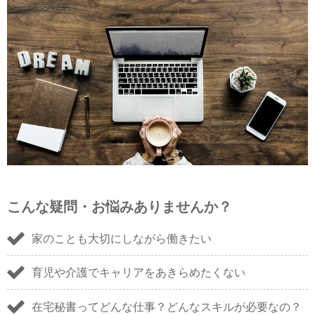
こんな疑問・お悩みありませんか？
家のことも大切にしながら働きたい
育児や介護でキャリアをあきらめたくない
在宅秘書ってどんな仕事？どんなスキルが必要なの？