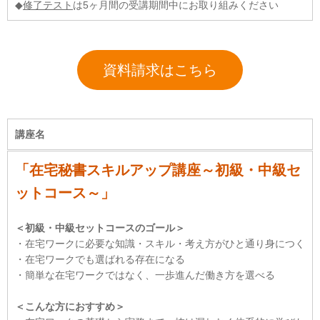
◆
修了テスト
は5ヶ月間の受講期間中にお取り組みください
資料請求はこちら
講座名
「在宅秘書スキルアップ講座～初級・中級セ
ットコース～」
＜初級・中級セットコースのゴール＞
・在宅ワークに必要な知識・スキル・考え方がひと通り身につく
・在宅ワークでも選ばれる存在になる
・簡単な在宅ワークではなく、一歩進んだ働き方を選べる
＜こんな方におすすめ＞