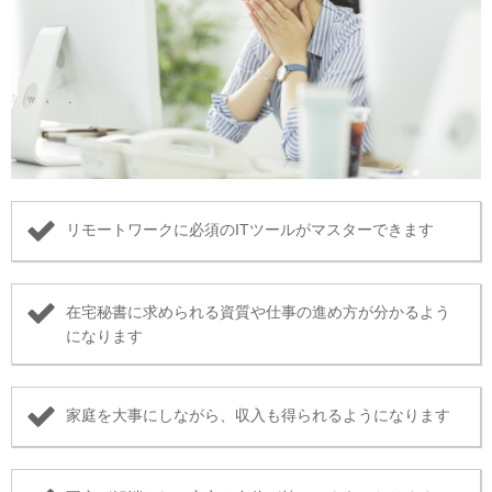
リモートワークに必須のITツールがマスターできます
在宅秘書に求められる資質や仕事の進め方が分かるよう
になります
家庭を大事にしながら、収入も得られるようになります