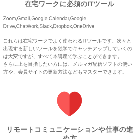
在宅ワークに必須のITツール
Zoom,Gmail,Google Calendar,Google
Drive,ChatWork,Slack,Dropbox,OneDrive
これらは在宅ワークでよく使われるITツールです。次々と
出現する新しいツールを独学でキャッチアップしていくの
は大変ですが、すべて本講座で学ぶことができます。
さらに上を目指したい方には、メルマガ配信ソフトの使い
方や、会員サイトの更新方法などもマスターできます。
リモートコミュニケーションや仕事の進
め方