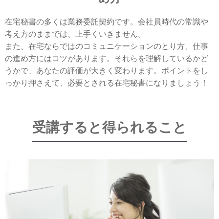
在宅秘書の多くは業務委託契約です。会社員時代の常識や
考え方のままでは、上手くいきません。
また、在宅ならではのコミュニケーションのとり方、仕事
の進め方にはコツがあります。それらを理解しているかど
うかで、あなたの評価が大きく変わります。ポイントをし
っかり押さえて、必要とされる在宅秘書になりましょう！
受講すると得られること