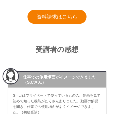
資料請求はこちら
受講者の感想
仕事での使用場面がイメージできました
（S.Cさん）
Gmailはプライベートで使っているものの、動画を見て
初めて知った機能がたくさんありました。動画の解説
を聞き、仕事での使用場面がよくイメージできまし
た。（初級受講）