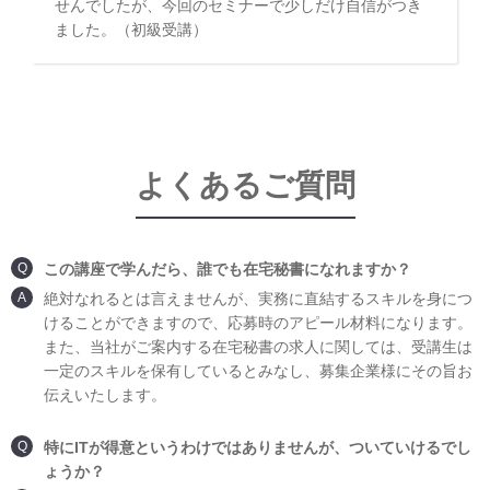
せんでしたが、今回のセミナーで少しだけ自信がつき
ました。（初級受講）
よくあるご質問
Q
この講座で学んだら、誰でも在宅秘書になれますか？
A
絶対なれるとは言えませんが、実務に直結するスキルを身につ
けることができますので、応募時のアピール材料になります。
また、当社がご案内する在宅秘書の求人に関しては、受講生は
一定のスキルを保有しているとみなし、募集企業様にその旨お
伝えいたします。
Q
特にITが得意というわけではありませんが、ついていけるでし
ょうか？