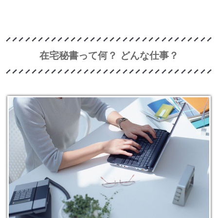
在宅秘書って何？ どんな仕事？