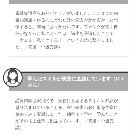
素敵な講座をありがとうございました。ここまでの内
容の講座を作るのにどれだけの労力がかかるか…と想
像すると、本当にありがたいです。ブランクが長く自
信がなかった私にとっては、講座を受講したことで
「大丈夫、私できてる！」という自信に繋がりまし
た。（初級・中級受講）
学んだスキルが実務に直結しています（M.T
さん）
講座内容は実用的で、実務に直結するスキルや知識が
盛り込まれていることを、在宅秘書のお仕事を実際に
始めてみて実感しました。効率よく学べ、学んだこと
がそのまま仕事に役立っています。（初級・中級受
講）