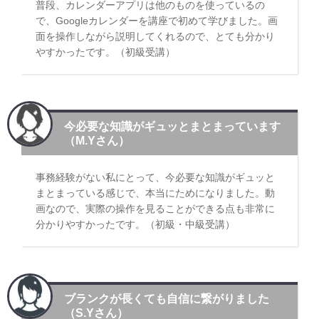
普段、カレンダーアプリは他のものを使っているの
で、Googleカレンダーを講座で初めて学びました。画
面を操作しながら説明してくれるので、とても分かり
やすかったです。（初級受講）
今必要な知識がギュッとまとまっています
（M.Yさん）
事務経験がない私にとって、今必要な知識がギュッと
まとまっている感じで、本当にためになりました。動
画なので、実際の操作を見ることができる点も非常に
分かりやすかったです。（初級・中級受講）
ブランクが長くても自信に繋がりました
（S.Yさん）