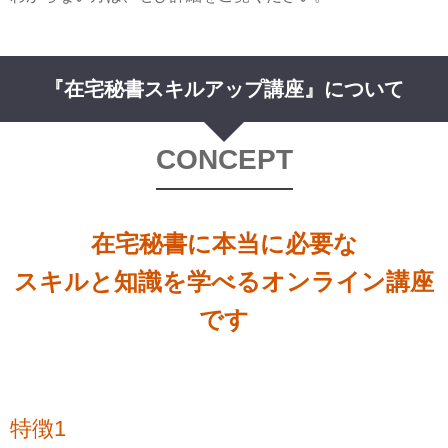
『在宅秘書スキルアップ講座』について
CONCEPT
在宅秘書に本当に必要な
スキルと知識を学べるオンライン講座
です
特徴1