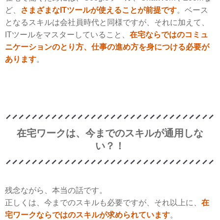
ど、
さまざまなITツールが使えることが前提です
。ベース
となるスキルは会社員時代と同様ですが、それに加えて、
ITツールをマスターしていること、
在宅ならではのコミュ
ニケーションのとり方、仕事の進め方を身につける必要が
あります
。
在宅ワークは、今までのスキルが通用しな
い？！
残念ながら、本当の話です。
正しくは、今までのスキルも必要ですが、それ以上に、
在
宅ワークならではのスキルが求められています
。