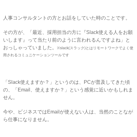
人事コンサルタントの方とお話をしていた時のことです。
その方が、
「最近、採用担当の方に『Slack使える人をお願
いします』って当たり前のように言われるんですよね」
と
おっしゃっていました。
※slack(スラック)とはリモートワークでよく使
用されるコミュニケーションツールです
「Slack使えますか？」
というのは、
PCが普及してきた頃
の、「Email、使えますか？」という感覚に近いかもしれま
せん。
今や、ビジネスではEmailが使えない人は、当然のことなが
ら仕事になりません。