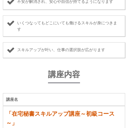
不安が解消され、安心や自信が持てるようになります
いくつなってもどこにいても働けるスキルが身につきま
す
スキルアップが叶い、仕事の選択肢が広がります
講座内容
講座名
「在宅秘書スキルアップ講座～初級コース
～」