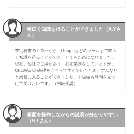
幅広く知識を得ることができました（A.Yさ
ん）
在宅秘書のイロハから、Googleなどのツールまで幅広
く知識を得ることができ、とてもためになりました。
現在、他社でご縁があり、在宅業務をしていますが、
ChatWorkの基礎をこちらで学んでいたため、すんなり
と業務に入ることができました。中級編も時間を見つ
けて受けたいです。（初級受講）
画面を操作しながらの説明が分かりやすい
（S.Tさん）