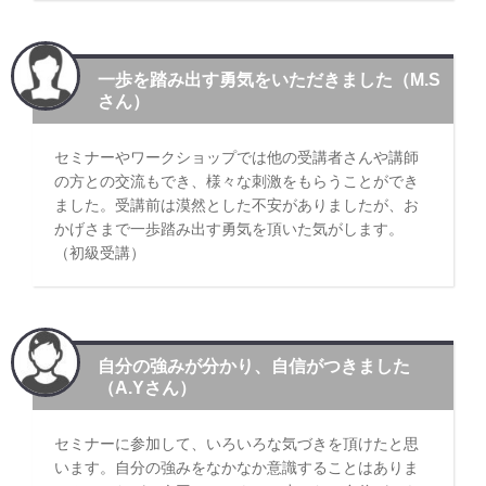
一歩を踏み出す勇気をいただきました（M.S
さん）
セミナーやワークショップでは他の受講者さんや講師
の方との交流もでき、様々な刺激をもらうことができ
ました。受講前は漠然とした不安がありましたが、お
かげさまで一歩踏み出す勇気を頂いた気がします。
（初級受講）
自分の強みが分かり、自信がつきました
（A.Yさん）
セミナーに参加して、いろいろな気づきを頂けたと思
います。自分の強みをなかなか意識することはありま