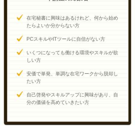
在宅秘書に興味はあるけれど、何から始め
たらよいか分からない方
PCスキルやITツールに自信がない方
いくつになっても働ける環境やスキルが欲
しい方
安価で単発、単調な在宅ワークから脱却し
たい方
自己啓発やスキルアップに興味があり、自
分の価値を高めていきたい方